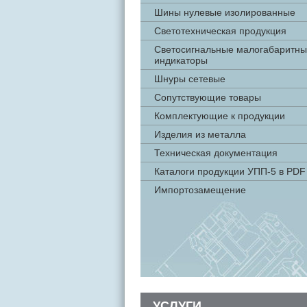
Шины нулевые изолированные
Светотехническая продукция
Светосигнальные малогабаритн
индикаторы
Шнуры сетевые
Сопутствующие товары
Комплектующие к продукции
Изделия из металла
Техническая документация
Каталоги продукции УПП-5 в PDF
Импортозамещение
УСЛУГИ