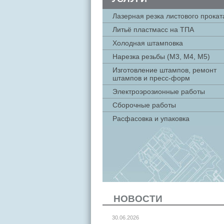
Лазерная резка листового прокат
Литьё пластмасс на ТПА
Холодная штамповка
Нарезка резьбы (М3, М4, М5)
Изготовление штампов, ремонт
штампов и пресс-форм
Электроэрозионные работы
Сборочные работы
Расфасовка и упаковка
НОВОСТИ
30.06.2026