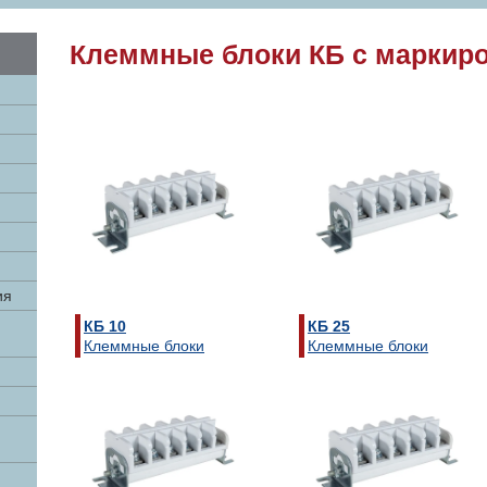
Клеммные блоки КБ с маркир
ия
КБ 10
КБ 25
Клеммные блоки
Клеммные блоки