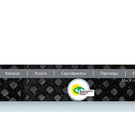
Каталог
Услуги
Сертификаты
Партнеры
К
Мы в с