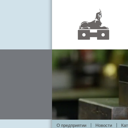
О предприятии
Новости
Кат