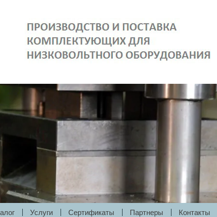
алог
Услуги
Сертификаты
Партнеры
Контакты