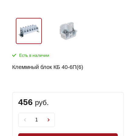
Есть в наличии
Клеммный блок КБ 40-6П(6)
456
руб.