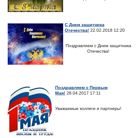
С Днем защитника
Отечества!
22.02.2018 12:20
Поздравляем с Днем защитника
Отечества!
Поздравляем с Первым
Мая!
28.04.2017 17:11
Уважаемые коллеги и партнеры!