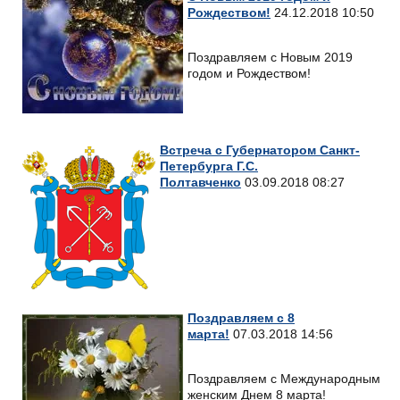
Рождеством!
24.12.2018 10:50
Поздравляем с Новым 2019
годом и Рождеством!
Встреча с Губернатором Санкт-
Петербурга Г.С.
Полтавченко
03.09.2018 08:27
Поздравляем с 8
марта!
07.03.2018 14:56
Поздравляем с Международным
женским Днем 8 марта!