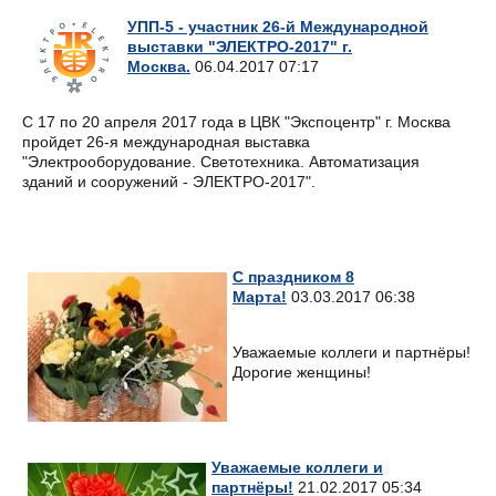
УПП-5 - участник 26-й Международной
выставки "ЭЛЕКТРО-2017" г.
Москва.
06.04.2017 07:17
С 17 по 20 апреля 2017 года в ЦВК "Экспоцентр" г. Москва
пройдет 26-я международная выставка
"Электрооборудование. Светотехника. Автоматизация
зданий и сооружений - ЭЛЕКТРО-2017".
С праздником 8
Марта!
03.03.2017 06:38
Уважаемые коллеги и партнёры!
Дорогие женщины!
Уважаемые коллеги и
партнёры!
21.02.2017 05:34